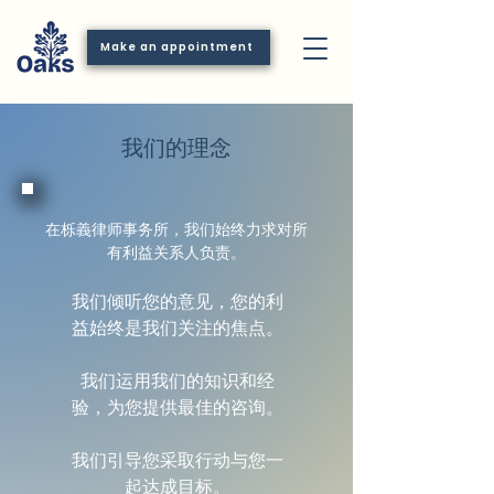
Make an appointment
我们的理念
在栎義律师事务所，我们始终力求对所
有利益关系人负责。
我们倾听您的意见，您的利
益始终是我们关注的焦点。
我们运用我们的知识和经
验，为您提供最佳的咨询。
我们引导您采取行动与您一
起达成目标。