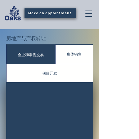
Make an appointment
房地产与产权转让
集体销售
企业和零售交易
项目开发